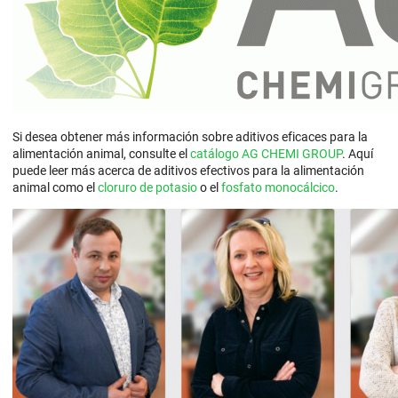
Si desea obtener más información sobre aditivos eficaces para la
alimentación animal, consulte el
catálogo AG CHEMI GROUP
. Aquí
puede leer más acerca de aditivos efectivos para la alimentación
animal como el
cloruro de potasio
o el
fosfato monocálcico
.