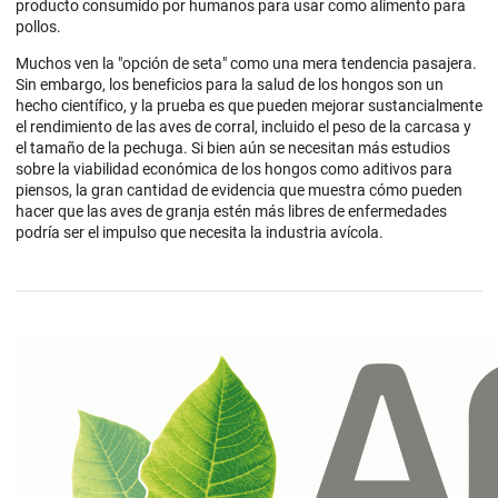
producto consumido por humanos para usar como alimento para
pollos.
Muchos ven la "opción de seta" como una mera tendencia pasajera.
Sin embargo, los beneficios para la salud de los hongos son un
hecho científico, y la prueba es que pueden mejorar sustancialmente
el rendimiento de las aves de corral, incluido el peso de la carcasa y
el tamaño de la pechuga. Si bien aún se necesitan más estudios
sobre la viabilidad económica de los hongos como aditivos para
piensos, la gran cantidad de evidencia que muestra cómo pueden
hacer que las aves de granja estén más libres de enfermedades
podría ser el impulso que necesita la industria avícola.