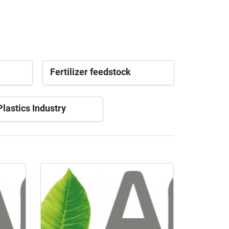
Fertilizer feedstock
lastics Industry