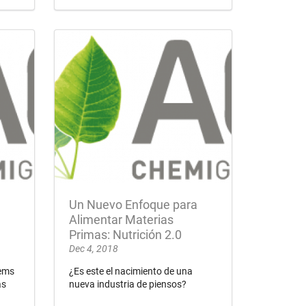
Un Nuevo Enfoque para
Alimentar Materias
Primas: Nutrición 2.0
Dec 4, 2018
lems
¿Es este el nacimiento de una
as
nueva industria de piensos?